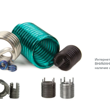
Интернет
ВНИМАНИЕ
наличие 