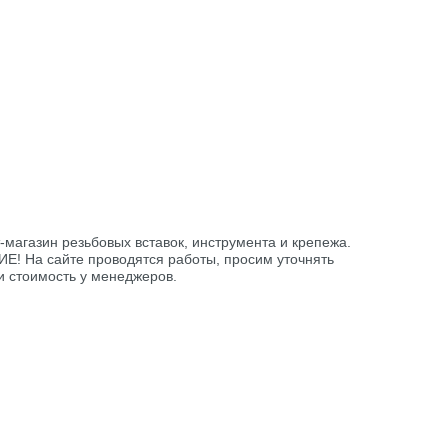
-магазин резьбовых вставок, инструмента и крепежа.
! На сайте проводятся работы, просим уточнять
и стоимость у менеджеров.