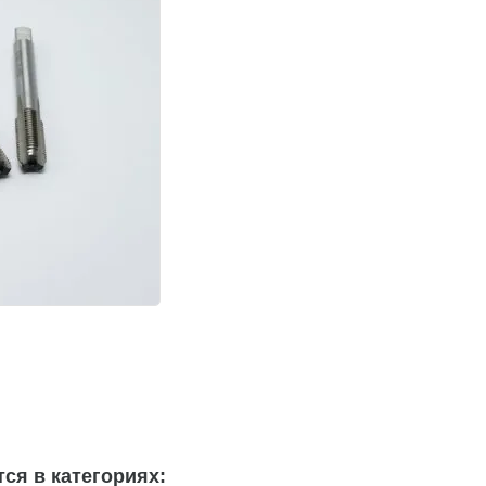
ся в категориях: