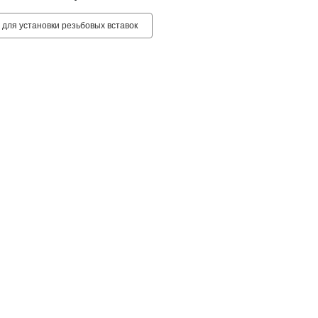
 для установки резьбовых вставок