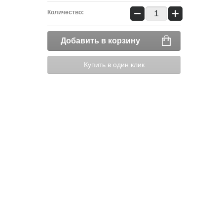
−
+
Количество:
Добавить в корзину
Купить в один клик