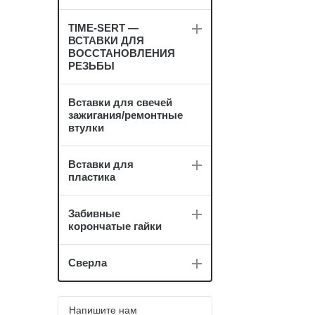
TIME-SERT —
ВСТАВКИ ДЛЯ
ВОССТАНОВЛЕНИЯ
РЕЗЬБЫ
Вставки для свечей
зажигания/ремонтные
втулки
Вставки для
пластика
Забивные
корончатые гайки
Сверла
Напишите нам