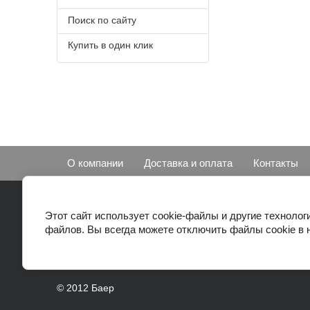
Поиск по сайту
Купить в один клик
О компании
Доставка и оплата
Контакты
Этот сайт использует cookie-файлы и другие технолог
файлов. Вы всегда можете отключить файлы cookie в 
© 2012 Баер