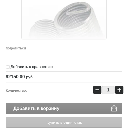
поделиться
Добавить к сравнению
92150.00
руб.
−
+
Количество:
Добавить в корзину
Купить в один клик