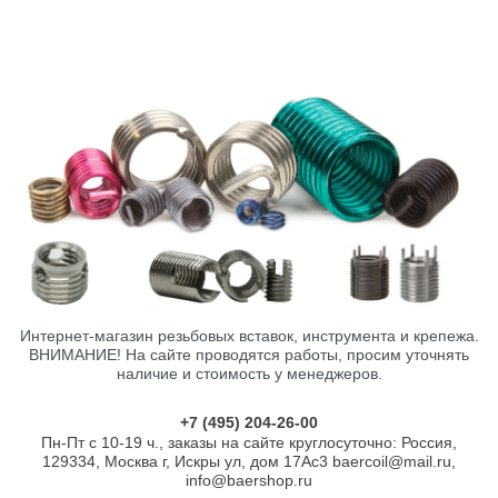
Интернет-магазин резьбовых вставок, инструмента и крепежа.
ВНИМАНИЕ! На сайте проводятся работы, просим уточнять
наличие и стоимость у менеджеров.
+7 (495) 204-26-00
Пн-Пт с 10-19 ч., заказы на сайте круглосуточно: Россия,
129334, Москва г, Искры ул, дом 17Ас3 baercoil@mail.ru,
info@baershop.ru