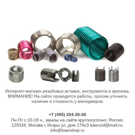
Интернет-магазин резьбовых вставок, инструмента и крепежа.
ВНИМАНИЕ! На сайте проводятся работы, просим уточнять
наличие и стоимость у менеджеров.
+7 (495) 204-26-00
Пн-Пт с 10-19 ч., заказы на сайте круглосуточно: Россия,
129334, Москва г, Искры ул, дом 17Ас3 baercoil@mail.ru,
info@baershop.ru