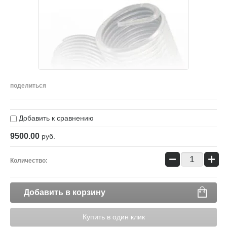
поделиться
Добавить к сравнению
9500.00
руб.
−
+
Количество:
Добавить в корзину
Купить в один клик