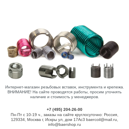
Интернет-магазин резьбовых вставок, инструмента и крепежа.
ВНИМАНИЕ! На сайте проводятся работы, просим уточнять
наличие и стоимость у менеджеров.
+7 (495) 204-26-00
Пн-Пт с 10-19 ч., заказы на сайте круглосуточно: Россия,
129334, Москва г, Искры ул, дом 17Ас3 baercoil@mail.ru,
info@baershop.ru