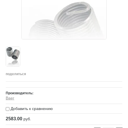
поделиться
Производитель:
Baer
Добавить к сравнению
2583.00
руб.