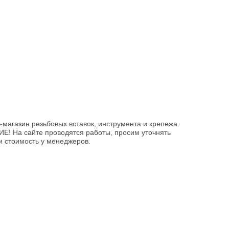
-магазин резьбовых вставок, инструмента и крепежа.
! На сайте проводятся работы, просим уточнять
и стоимость у менеджеров.