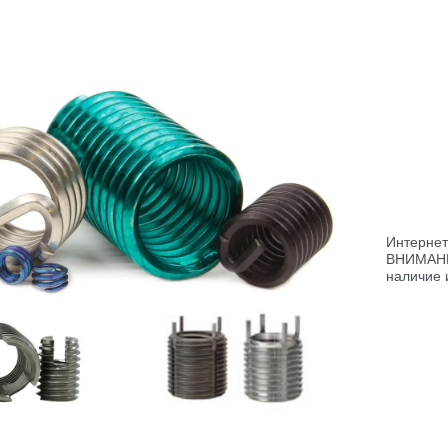
Интернет
ВНИМАНИЕ
наличие 