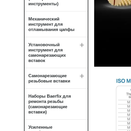
инструменты)
Механический
инструмент для
отламывания цапфы
Установочный
инструмент для
самонарезающих
вставок
Самонарезающие
резьбовые вставки
Наборы Baerfix для
ремонта резьбы
(самонарезающие
вставки)
Усиленные