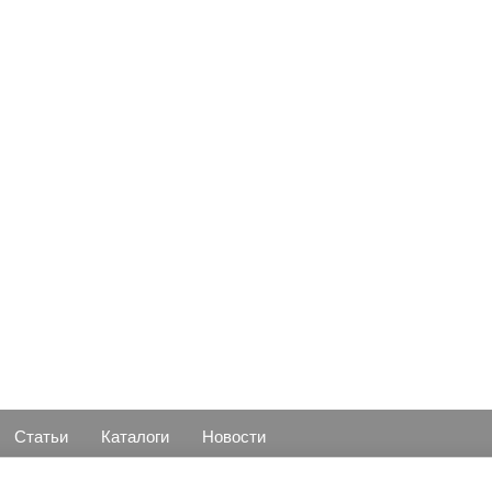
Статьи
Каталоги
Новости