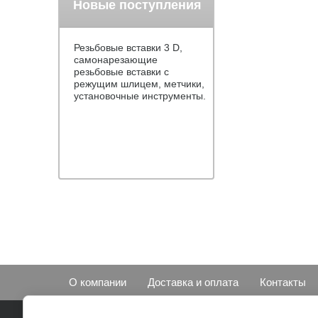
Новые поступления
Резьбовые вставки 3 D,
самонарезающие
резьбовые вставки с
режущим шлицем, метчики,
установочные инструменты.
О компании
Доставка и оплата
Контакты