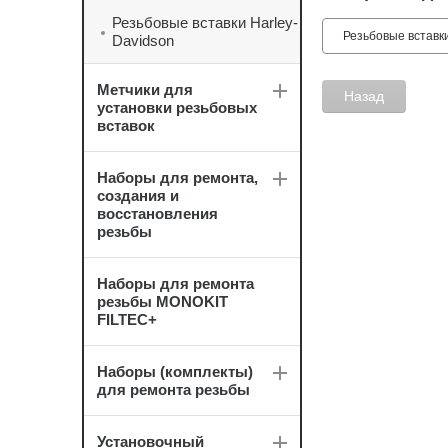
Резьбовые вставки Harley-
Резьбовые вставк
Davidson
Метчики для
Назад
установки резьбовых
вставок
Наборы для ремонта,
создания и
восстановления
резьбы
Наборы для ремонта
резьбы MONOKIT
FILTEC+
Наборы (комплекты)
для ремонта резьбы
Установочный