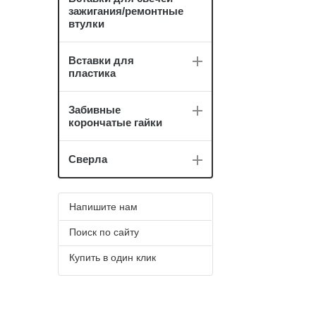
зажигания/ремонтные
втулки
Вставки для
пластика
Забивные
корончатые гайки
Сверла
Напишите нам
Поиск по сайту
Купить в один клик