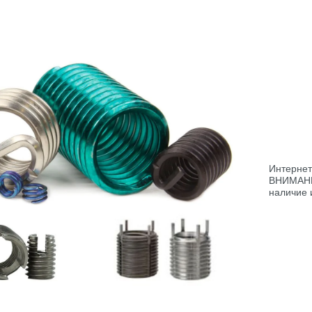
Интернет
ВНИМАНИЕ
наличие 