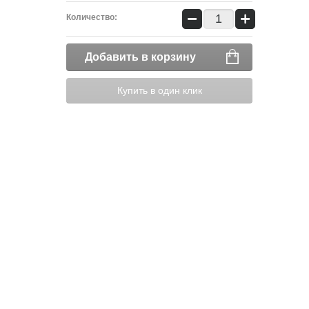
−
+
Количество:
Добавить в корзину
Купить в один клик