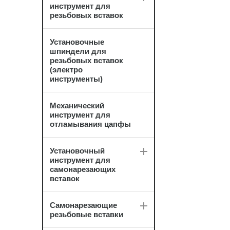
инструмент для
резьбовых вставок
Установочные
шпиндели для
резьбовых вставок
(электро
инструменты)
Механический
инструмент для
отламывания цапфы
Установочный
инструмент для
самонарезающих
вставок
Самонарезающие
резьбовые вставки