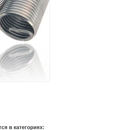
ся в категориях: