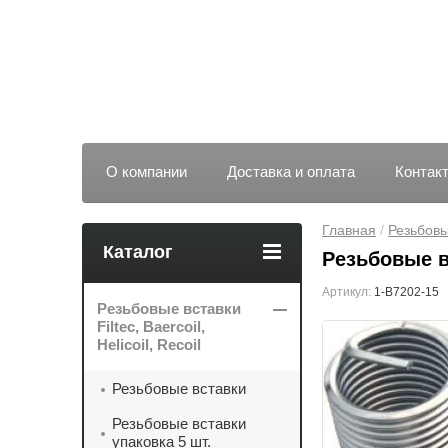
О компании
Доставка и оплата
Контак
Главная
 / 
Резьбовые
Каталог
Резьбовые вс
Артикул:
1-B7202-15
Резьбовые вставки
Filtec, Baercoil,
Helicoil, Recoil
Резьбовые вставки
Резьбовые вставки
упаковка 5 шт.