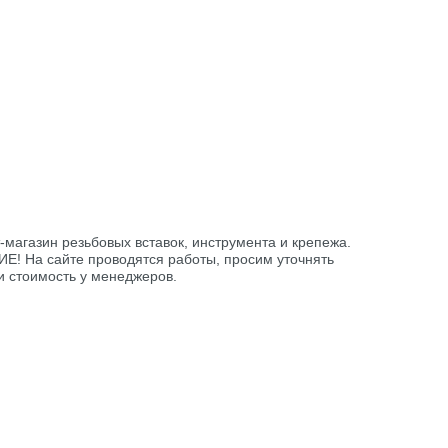
-магазин резьбовых вставок, инструмента и крепежа.
! На сайте проводятся работы, просим уточнять
и стоимость у менеджеров.