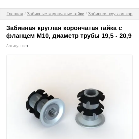
Главная
 / 
Забивные корончатые гайки
 / 
Забивная круглая корон
Забивная круглая корончатая гайка с
фланцем М10, диаметр трубы 19,5 - 20,9
Артикул:
нет