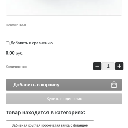
поделиться
Добавить к сравнению
0.00
руб.
−
+
Количество:
Добавить в корзину
Купить в один клик
Товар находится в категориях:
Забивная круглая корончатая гайка с фланцем