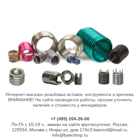
Интернет-магазин резьбовых вставок, инструмента и крепежа.
ВНИМАНИЕ! На сайте проводятся работы, просим уточнять
наличие и стоимость у менеджеров.
+7 (495) 204-26-00
Пн-Пт с 10-19 ч., заказы на сайте круглосуточно: Россия,
129334, Москва г, Искры ул, дом 17Ас3 baercoil@mail.ru,
info@baershop.ru